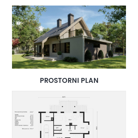
PROSTORNI PLAN