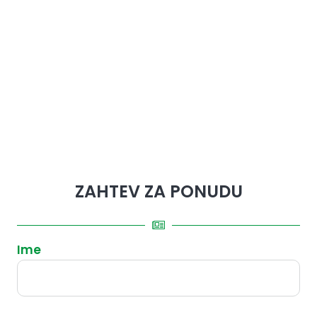
ZAHTEV ZA PONUDU
Ime