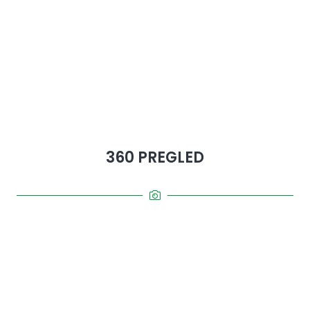
360 PREGLED