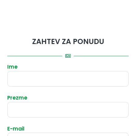
ZAHTEV ZA PONUDU
Ime
Prezme
E-mail