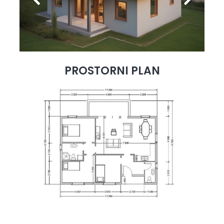
PROSTORNI PLAN